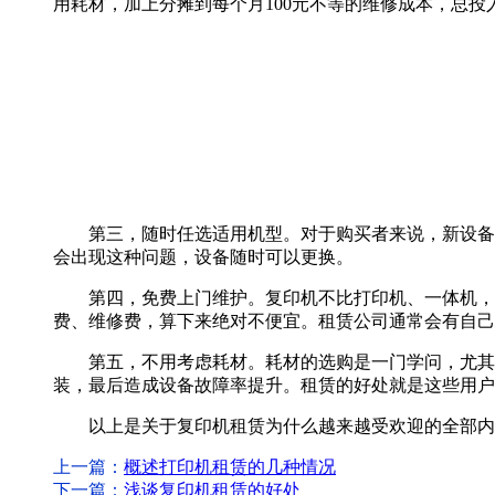
用耗材，加上分摊到每个月100元不等的维修成本，总投入
第三，随时任选适用机型。对于购买者来说，新设备一
会出现这种问题，设备随时可以更换。
第四，免费上门维护。复印机不比打印机、一体机，体
费、维修费，算下来绝对不便宜。租赁公司通常会有自己
第五，不用考虑耗材。耗材的选购是一门学问，尤其在
装，最后造成设备故障率提升。租赁的好处就是这些用户
以上是关于复印机租赁为什么越来越受欢迎的全部内容
上一篇：
概述打印机租赁的几种情况
下一篇：
浅谈复印机租赁的好处