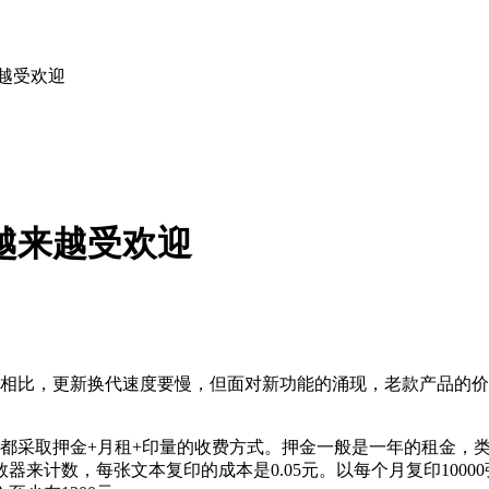
越受欢迎
越来越受欢迎
比，更新换代速度要慢，但面对新功能的涌现，老款产品的价
采取押金+月租+印量的收费方式。押金一般是一年的租金，类
数器来计数，每张文本复印的成本是0.05元。以每个月复印100