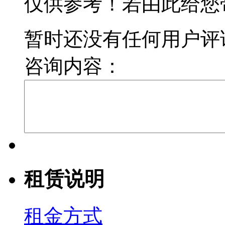
仅供参考！若由此给您
暂时还没有任何用户评
咨询内容：
租赁说明
租金方式