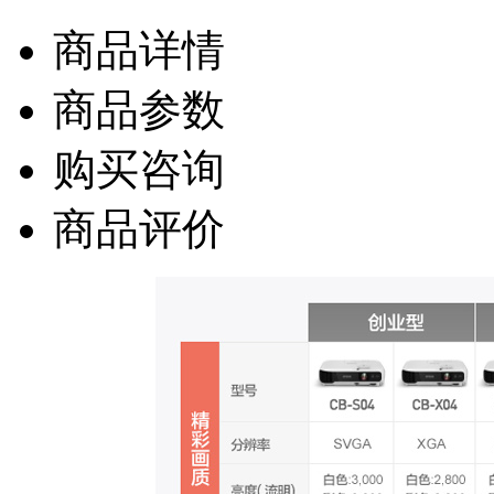
商品详情
商品参数
购买咨询
商品评价