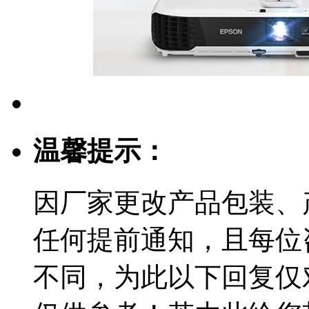
温馨提示：
因厂家更改产品包装、
任何提前通知，且每位
不同，为此以下回复仅