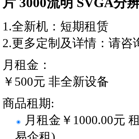
片 3000流明 SVGA分
1.全新机：短期租赁
2.更多定制及详情：请咨
月租金：
￥500元
非全新设备
商品租期:
月租金
￥1000.00元
易企租
)