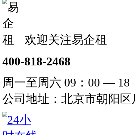
欢迎关注易企租
400-818-2468
周一至周六 09：00 — 18
公司地址：北京市朝阳区