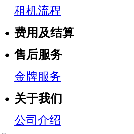
租机流程
费用及结算
售后服务
金牌服务
关于我们
公司介绍