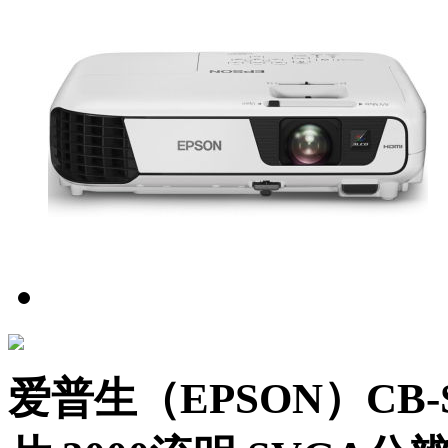
爱普生（EPSON）CB-