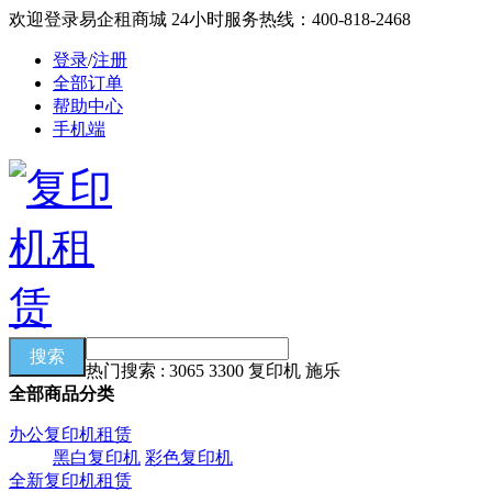
欢迎登录易企租商城
24小时服务热线：400-818-2468
登录
/
注册
全部订单
帮助中心
手机端
热门搜索 : 3065 3300 复印机 施乐
全部商品分类
办公复印机租赁
黑白复印机
彩色复印机
全新复印机租赁