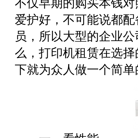
不仅早期的购买本钱对
爱护好，不可能说都配
员，所以大型的企业公
么，打印机租赁在选择
下就为众人做一个简单