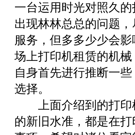
一台运用时光对照久的
出现林林总总的问题，
服务，但多多少少会影
场上打印机租赁的机械
自身首先进行推断一些
选择。
上面介绍到的打印机
的新旧水准，都是在打