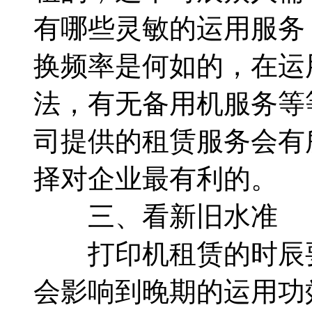
有哪些灵敏的运用服务
换频率是何如的，在运
法，有无备用机服务等
司提供的租赁服务会有
择对企业最有利的。
三、看新旧水准
打印机租赁的时辰要
会影响到晚期的运用功