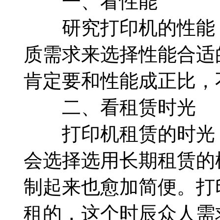
一、看性能
研究打印机的性能，
质需求来选择性能合适
肯定要和性能成正比，
二、看租赁时光
打印机租赁的时光，
会选择选用长期租赁的
制起来也愈加简便。打
租的，这个时辰众人需