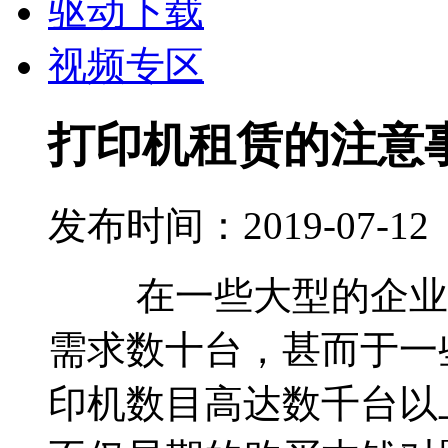
驱动下载
视频专区
打印机租赁的注意
发布时间：2019-07-12
在一些大型的企业公
需求数十台，甚而于一
印机数目高达数千台以