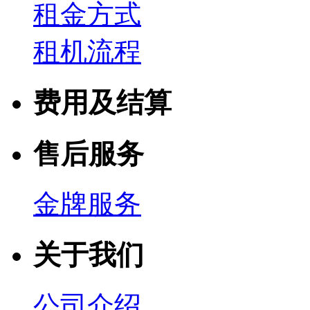
租金方式
租机流程
费用及结算
售后服务
金牌服务
关于我们
公司介绍