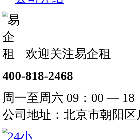
欢迎关注易企租
400-818-2468
周一至周六 09：00 — 18
公司地址：北京市朝阳区