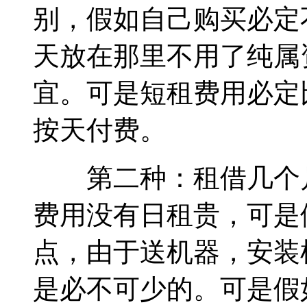
别，假如自己购买必定
天放在那里不用了纯属
宜。可是短租费用必定
按天付费。
第二种：租借几个月
费用没有日租贵，可是
点，由于送机器，安装
是必不可少的。可是假