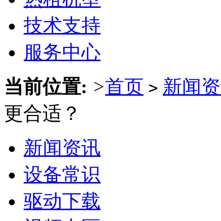
技术支持
服务中心
当前位置:
>
首页
新闻资
>
更合适？
新闻资讯
设备常识
驱动下载