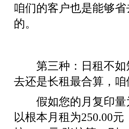
咱们的客户也是能够省
的。
第三种：日租不如短
去还是长租最合算，咱
假如您的月复印量为1
以根本月租为250.00