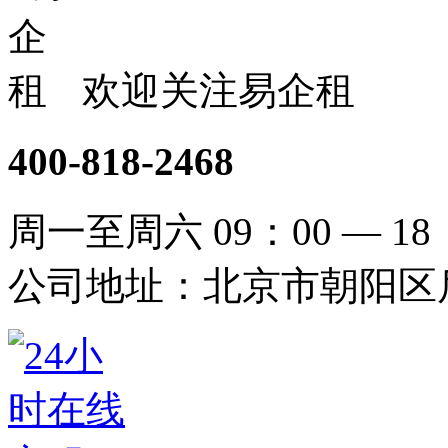
欢迎关注易企租
400-818-2468
周一至周六 09：00 — 18
公司地址：北京市朝阳区