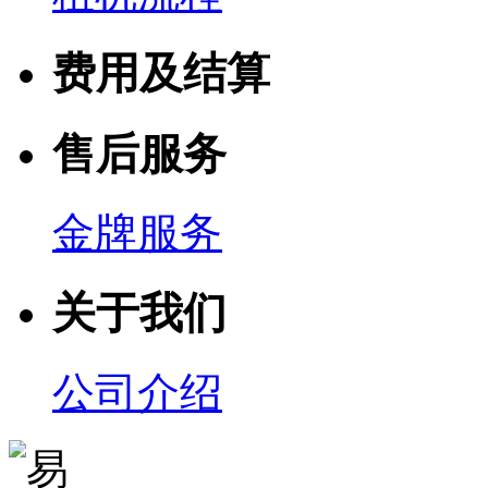
费用及结算
售后服务
金牌服务
关于我们
公司介绍