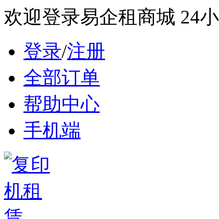
欢迎登录易企租商城
24小
登录
/
注册
全部订单
帮助中心
手机端